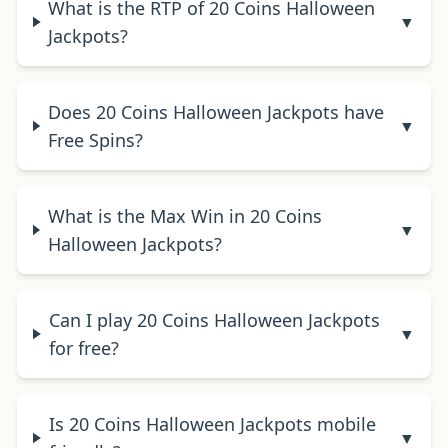
What is the RTP of 20 Coins Halloween
▼
Jackpots?
Does 20 Coins Halloween Jackpots have
▼
Free Spins?
What is the Max Win in 20 Coins
▼
Halloween Jackpots?
Can I play 20 Coins Halloween Jackpots
▼
for free?
Is 20 Coins Halloween Jackpots mobile
▼